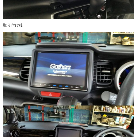
取り付け後