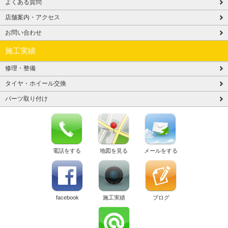
よくある質問
店舗案内・アクセス
お問い合わせ
施工実績
修理・整備
タイヤ・ホイール交換
パーツ取り付け
電話をする
地図を見る
メールをする
facebook
施工実績
ブログ