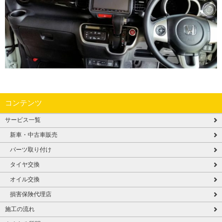
コンテンツ
サービス一覧
新車・中古車販売
パーツ取り付け
タイヤ交換
オイル交換
損害保険代理店
施工の流れ