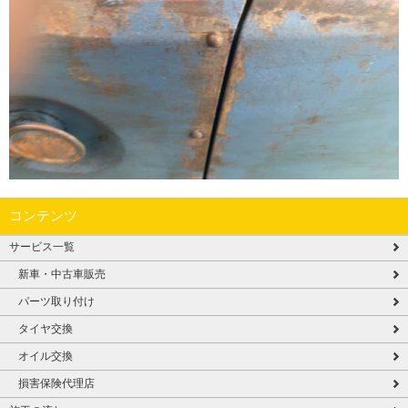
コンテンツ
サービス一覧
新車・中古車販売
パーツ取り付け
タイヤ交換
オイル交換
損害保険代理店