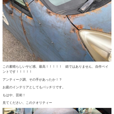
この素晴らしいサビ感、最高！！！！！ 錆ではありません、自作ペイ
ントです！！！！！
アンティーク調、その手があったか！？
お庭のインテリアとしてもバッチリです。
もはや、芸術！
見てください、このクオリティー