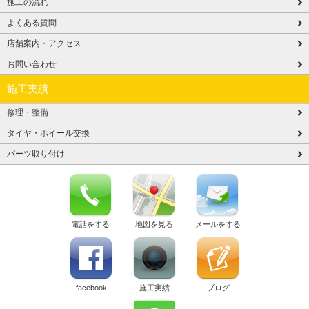
施工の流れ
よくある質問
店舗案内・アクセス
お問い合わせ
施工実績
修理・整備
タイヤ・ホイール交換
パーツ取り付け
電話をする
地図を見る
メールをする
facebook
施工実績
ブログ