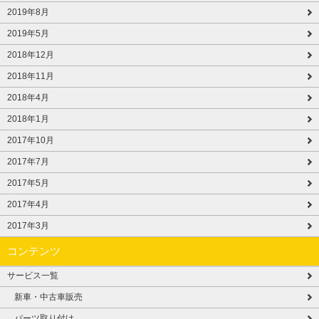
2019年8月
2019年5月
2018年12月
2018年11月
2018年4月
2018年1月
2017年10月
2017年7月
2017年5月
2017年4月
2017年3月
コンテンツ
サービス一覧
新車・中古車販売
パーツ取り付け