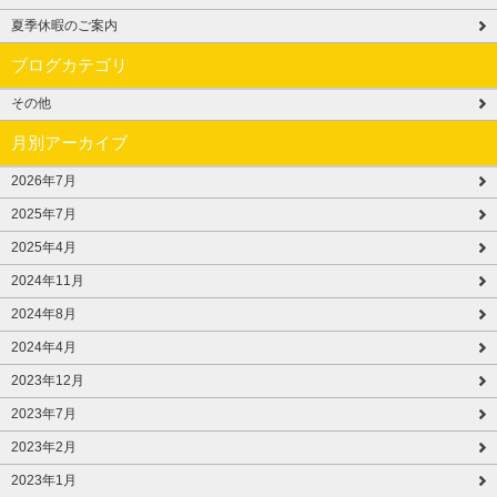
夏季休暇のご案内
ブログカテゴリ
その他
月別アーカイブ
2026年7月
2025年7月
2025年4月
2024年11月
2024年8月
2024年4月
2023年12月
2023年7月
2023年2月
2023年1月