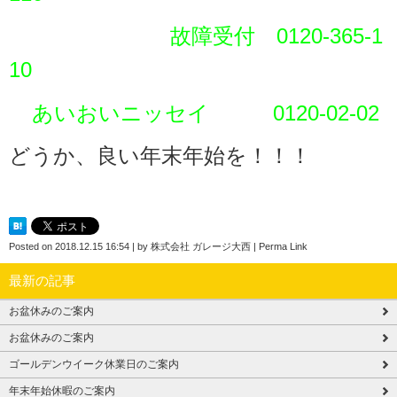
故障受付 0120-365-1
10
あいおいニッセイ 0120-02-02
どうか、良い年末年始を！！！
Posted on
2018.12.15 16:54
|
by
株式会社 ガレージ大西
|
Perma Link
最新の記事
お盆休みのご案内
お盆休みのご案内
ゴールデンウイーク休業日のご案内
年末年始休暇のご案内