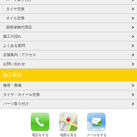
タイヤ交換
オイル交換
損害保険代理店
施工の流れ
よくある質問
店舗案内・アクセス
お問い合わせ
施工実績
修理・整備
タイヤ・ホイール交換
パーツ取り付け
電話をする
地図を見る
メールをする