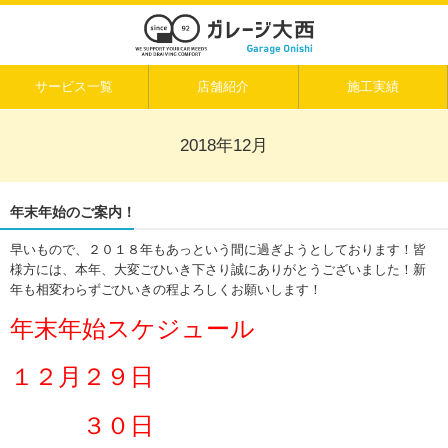
サービス一覧
店舗紹介
施工実績
2018年12月
年末年始のご案内！
早いもので、２０１８年もあっという間に過ぎようとしております！皆
様方には、本年、大変ごひいき下さり誠にありがとうございました！新
年も相変わらずごひいきの程よろしくお願いします！
年末年始スケジュール
１２月２９日
３０日