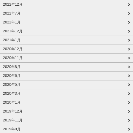
2022年12月
2022年7月
2022年1月
2021年12月
2021年1月
2020年12月
2020年11月
2020年8月
2020年6月
2020年5月
2020年3月
2020年1月
2019年12月
2019年11月
2019年9月