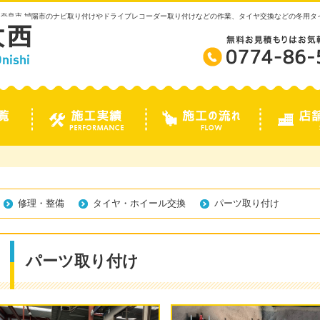
 奈良市 城陽市のナビ取り付けやドライブレコーダー取り付けなどの作業、タイヤ交換などの冬用
修理・整備
タイヤ・ホイール交換
パーツ取り付け
パーツ取り付け