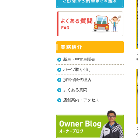
新車・中古車販売
パーツ取り付け
損害保険代理店
よくある質問
店舗案内・アクセス