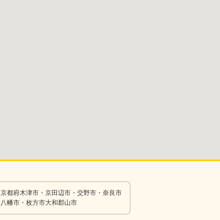
京都府木津市・京田辺市・交野市・奈良市
八幡市・枚方市大和郡山市