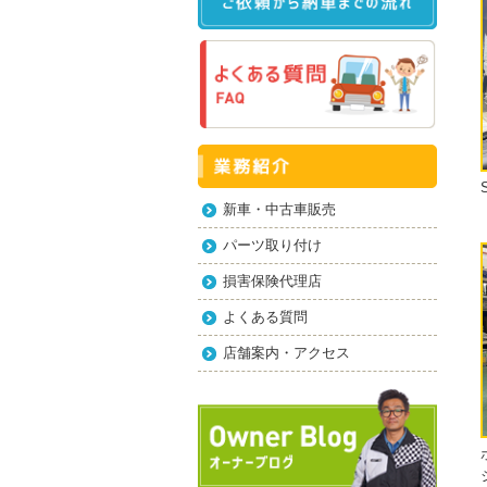
新車・中古車販売
パーツ取り付け
損害保険代理店
よくある質問
店舗案内・アクセス