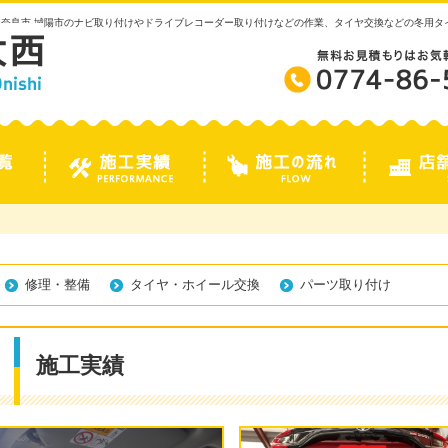
 奈良市 城陽市のナビ取り付けやドライブレコーダー取り付けなどの作業、タイヤ交換などの冬用
修理・整備
タイヤ・ホイール交換
パーツ取り付け
施工実績