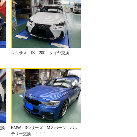
レクサス IS 200 タイヤ交換
交換
BMW 3シリーズ Mスポーツ バッ
テリー交換 ！！！