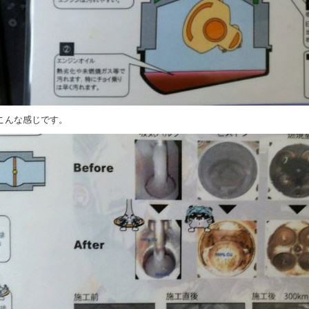
こんな感じです。