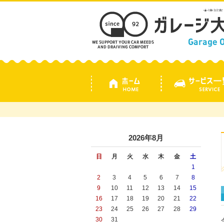
木津川市
2026年8月
日
月
火
水
木
金
土
1
2
3
4
5
6
7
8
9
10
11
12
13
14
15
16
17
18
19
20
21
22
23
24
25
26
27
28
29
30
31