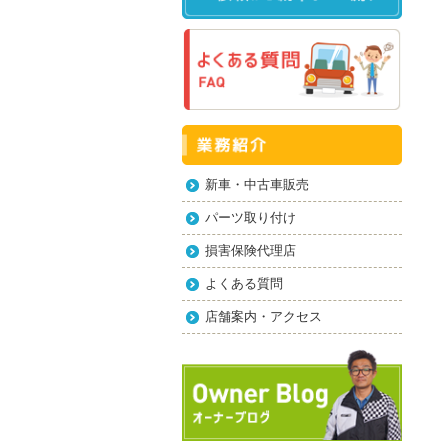
新車・中古車販売
パーツ取り付け
損害保険代理店
よくある質問
店舗案内・アクセス