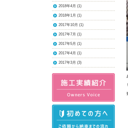
2018年4月
(1)
2018年1月
(1)
2017年10月
(1)
2017年7月
(1)
2017年5月
(1)
2017年4月
(1)
2017年3月
(3)