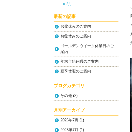
« 7月
最新の記事
お盆休みのご案内
お盆休みのご案内
ゴールデンウイーク休業日のご
案内
年末年始休暇のご案内
夏季休暇のご案内
ブログカテゴリ
その他
(2)
月別アーカイブ
2026年7月
(1)
2025年7月
(1)