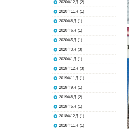
2020年12月
(2)
2020年11月
(1)
2020年8月
(1)
2020年6月
(1)
2020年5月
(1)
2020年3月
(3)
2020年1月
(1)
2019年12月
(3)
2019年11月
(1)
2019年9月
(1)
2019年8月
(2)
2019年5月
(1)
2018年12月
(1)
2018年11月
(1)