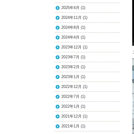
2025年4月
(1)
2024年11月
(1)
2024年8月
(1)
2024年4月
(1)
2023年12月
(1)
2023年7月
(1)
2023年2月
(1)
2023年1月
(1)
2022年12月
(1)
2022年7月
(1)
2022年1月
(1)
2021年12月
(1)
2021年1月
(1)