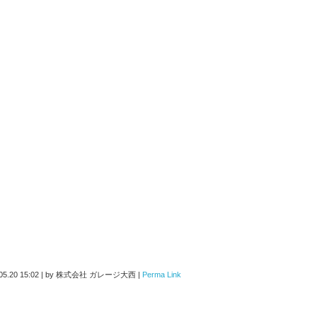
05.20 15:02
|
by
株式会社 ガレージ大西
|
Perma Link