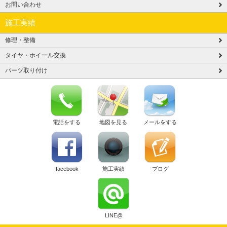
お問い合わせ
施工実績
修理・整備
タイヤ・ホイール交換
パーツ取り付け
電話をする
地図を見る
メールをする
facebook
施工実績
ブログ
LINE@