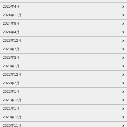
2025年4月
2024年11月
2024年8月
2024年4月
2023年12月
2023年7月
2023年2月
2023年1月
2022年12月
2022年7月
2022年1月
2021年12月
2021年1月
2020年12月
2020年11月