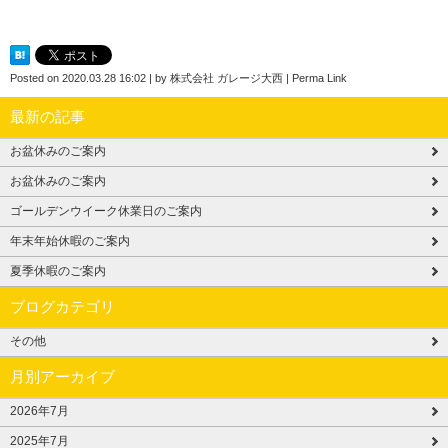
Posted on
2020.03.28 16:02
|
by
株式会社 ガレージ大西
|
Perma Link
最新の記事
お盆休みのご案内
お盆休みのご案内
ゴールデンウイーク休業日のご案内
年末年始休暇のご案内
夏季休暇のご案内
ブログカテゴリ
その他
月別アーカイブ
2026年7月
2025年7月