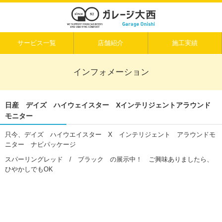
サービス一覧
店舗紹介
施工実績
インフォメーション
日産 デイズ ハイウェイスター Xインテリジェントアラウンド
モニター
只今、デイズ ハイウエイスター X インテリジェント アラウンドモ
ニター ナビパッケージ
スパーリングレッド / ブラック の展示中！ ご興味ありましたら、
ひやかしでもOK