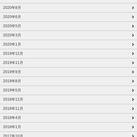
2020年8月
2020年6月
2020年5月
2020年3月
2020年1月
2019年12月
2019年11月
2019年9月
2019年8月
2019年5月
2018年12月
2018年11月
2018年4月
2018年1月
2017年10月