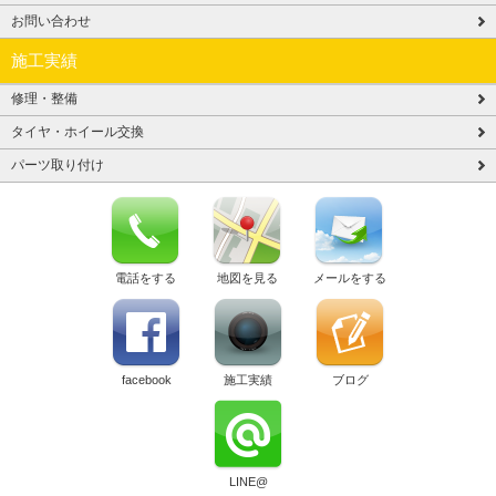
お問い合わせ
施工実績
修理・整備
タイヤ・ホイール交換
パーツ取り付け
電話をする
地図を見る
メールをする
facebook
施工実績
ブログ
LINE@