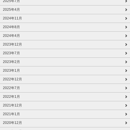
2025年7月
2025年4月
2024年11月
2024年8月
2024年4月
2023年12月
2023年7月
2023年2月
2023年1月
2022年12月
2022年7月
2022年1月
2021年12月
2021年1月
2020年12月