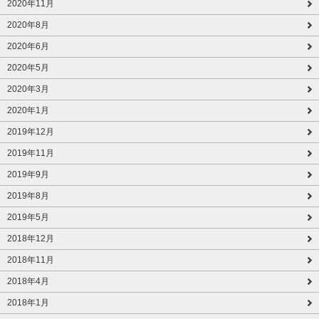
2020年11月
2020年8月
2020年6月
2020年5月
2020年3月
2020年1月
2019年12月
2019年11月
2019年9月
2019年8月
2019年5月
2018年12月
2018年11月
2018年4月
2018年1月