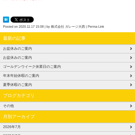
Posted on
2020.11.17 15:08
|
by
株式会社 ガレージ大西
|
Perma Link
最新の記事
お盆休みのご案内
お盆休みのご案内
ゴールデンウイーク休業日のご案内
年末年始休暇のご案内
夏季休暇のご案内
ブログカテゴリ
その他
月別アーカイブ
2026年7月