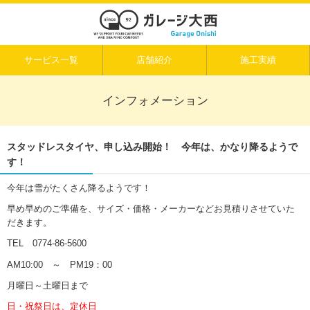
サービス一覧
店舗紹介
施工実績
インフォメーション
スタッドレスタイヤ、申し込み開始！ 今年は、かなり降るようで
す！
今年は雪がたくさん降るようです！
早め早めのご準備を、サイズ・価格・メーカーなどお見積りさせていた
だきます。
TEL 0774-86-5600
AM10:00 ～ PM19：00
月曜日～土曜日まで
日・祝祭日は、定休日