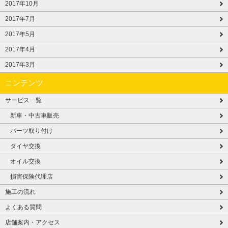
2017年10月
2017年7月
2017年5月
2017年4月
2017年3月
コンテンツ
サービス一覧
新車・中古車販売
パーツ取り付け
タイヤ交換
オイル交換
損害保険代理店
施工の流れ
よくある質問
店舗案内・アクセス