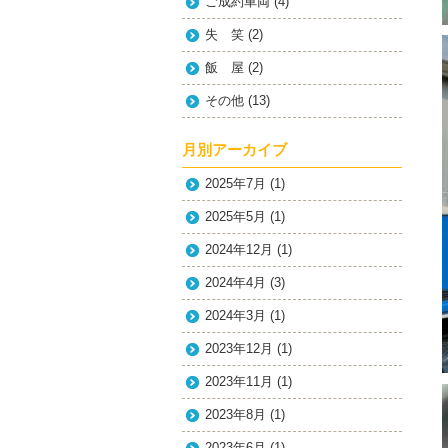
ご成約車両
(4)
失 笑
(2)
飯 屋
(2)
その他
(13)
月別アーカイブ
2025年7月
(1)
2025年5月
(1)
2024年12月
(1)
2024年4月
(3)
2024年3月
(1)
2023年12月
(1)
2023年11月
(1)
2023年8月
(1)
2023年6月
(1)