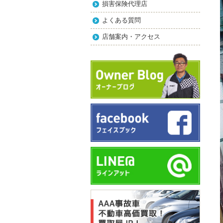
損害保険代理店
よくある質問
店舗案内・アクセス