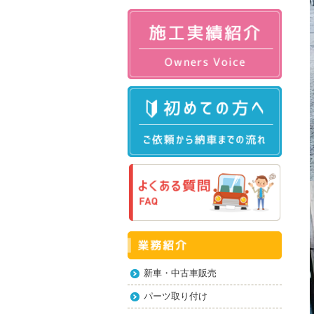
新車・中古車販売
パーツ取り付け