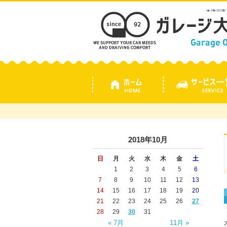
木津川市
2018年10月
日
月
火
水
木
金
土
1
2
3
4
5
6
7
8
9
10
11
12
13
14
15
16
17
18
19
20
21
22
23
24
25
26
27
28
29
30
31
« 7月
11月 »