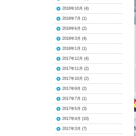
2018年10月
(4)
2018年7月
(1)
2018年6月
(2)
2018年3月
(4)
2018年1月
(1)
2017年12月
(4)
2017年11月
(2)
2017年10月
(2)
2017年9月
(2)
2017年7月
(1)
2017年5月
(3)
2017年4月
(10)
2017年3月
(7)