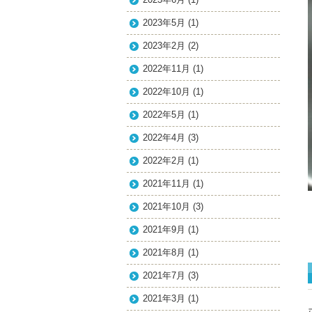
2023年5月
(1)
2023年2月
(2)
2022年11月
(1)
2022年10月
(1)
2022年5月
(1)
2022年4月
(3)
2022年2月
(1)
2021年11月
(1)
2021年10月
(3)
2021年9月
(1)
2021年8月
(1)
2021年7月
(3)
2021年3月
(1)