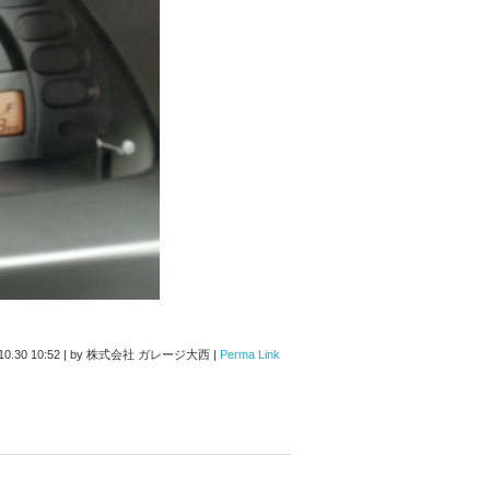
10.30 10:52
|
by
株式会社 ガレージ大西
|
Perma Link