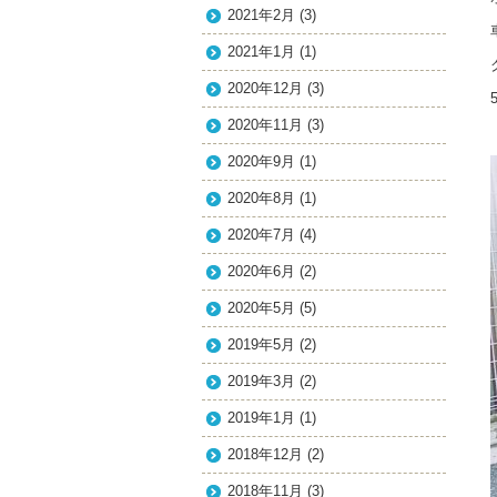
2021年2月
(3)
2021年1月
(1)
2020年12月
(3)
2020年11月
(3)
2020年9月
(1)
2020年8月
(1)
2020年7月
(4)
2020年6月
(2)
2020年5月
(5)
2019年5月
(2)
2019年3月
(2)
2019年1月
(1)
2018年12月
(2)
2018年11月
(3)