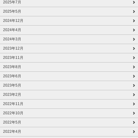
2025年7月
2025年5月
2024年12月
2024年4月
2024年3月
2023年12月
2023年11月
2023年8月
2023年6月
2023年5月
2023年2月
2022年11月
2022年10月
2022年5月
2022年4月