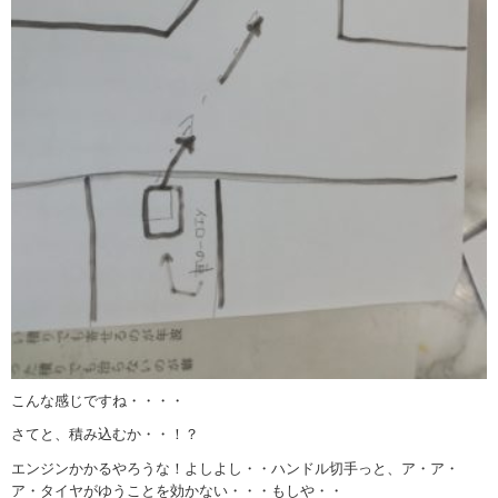
こんな感じですね・・・・
さてと、積み込むか・・！？
エンジンかかるやろうな！よしよし・・ハンドル切手っと、ア・ア・
ア・タイヤがゆうことを効かない・・・もしや・・