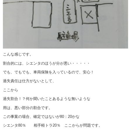
こんな感じです。
割合的には、シエンタのほうが分が悪い・・・・・
でも、でもでも、車両保険を入っているので、安心！
過失責任は仕方がないとして、
ここから
過失割合！？何か聞いたことあるような無いような
用は、悪い部分の割合です。
この事案の場合、確定ではないが80：20かな
シエンタ80％ 相手軽トラ20％ ここからが問題です。