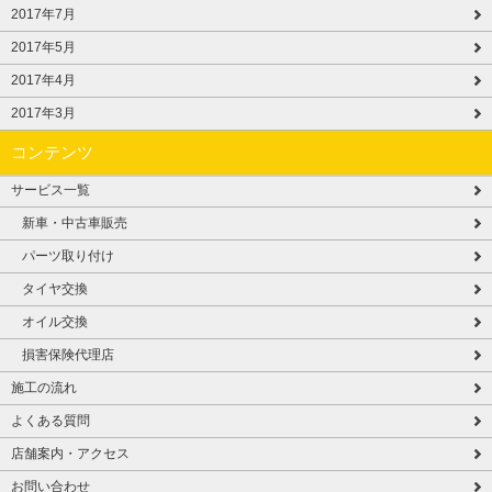
2017年7月
2017年5月
2017年4月
2017年3月
コンテンツ
サービス一覧
新車・中古車販売
パーツ取り付け
タイヤ交換
オイル交換
損害保険代理店
施工の流れ
よくある質問
店舗案内・アクセス
お問い合わせ