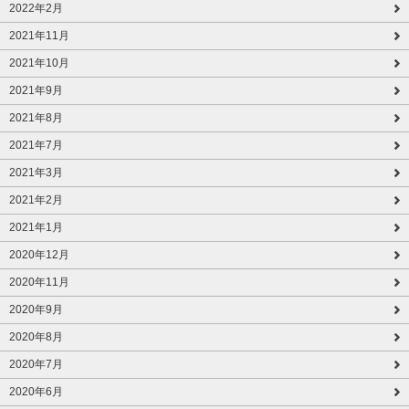
2022年2月
2021年11月
2021年10月
2021年9月
2021年8月
2021年7月
2021年3月
2021年2月
2021年1月
2020年12月
2020年11月
2020年9月
2020年8月
2020年7月
2020年6月