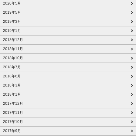
2020年5月
2019年5月
2019年3月
2019年1月
2018年12月
2018年11月
2018年10月
2018年7月
2018年6月
2018年3月
2018年1月
2017年12月
2017年11月
2017年10月
2017年9月