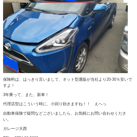
保険料は、はっきり言いまして、ネット型通販が当社より20-30％安いで
すよ！
3年乗って、また、新車！
代理店型はこういう時に、小回り効きますね！！ えへっ
自動車保険で疑問などございましたら、お気軽にお問い合わせくださ
い。
ガレージ大西