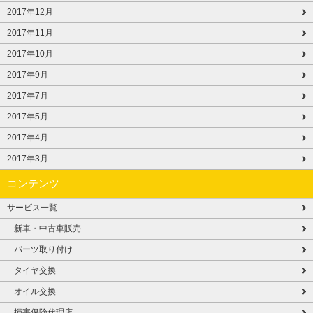
2017年12月
2017年11月
2017年10月
2017年9月
2017年7月
2017年5月
2017年4月
2017年3月
コンテンツ
サービス一覧
新車・中古車販売
パーツ取り付け
タイヤ交換
オイル交換
損害保険代理店