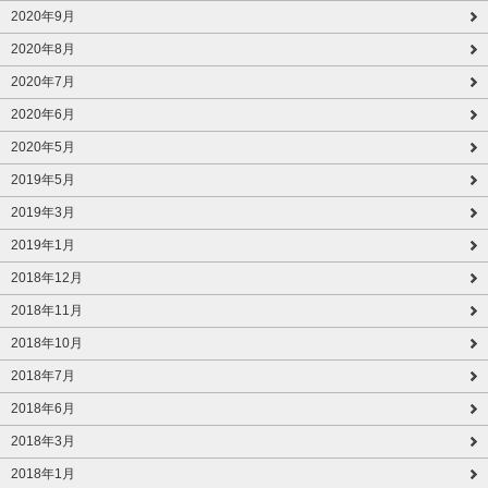
2020年9月
2020年8月
2020年7月
2020年6月
2020年5月
2019年5月
2019年3月
2019年1月
2018年12月
2018年11月
2018年10月
2018年7月
2018年6月
2018年3月
2018年1月