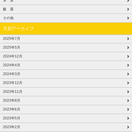
失 笑
飯 屋
その他
月別アーカイブ
2025年7月
2025年5月
2024年12月
2024年4月
2024年3月
2023年12月
2023年11月
2023年8月
2023年6月
2023年5月
2023年2月