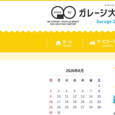
木津川市
2026年8月
日
月
火
水
木
金
土
1
2
3
4
5
6
7
8
9
10
11
12
13
14
15
16
17
18
19
20
21
22
23
24
25
26
27
28
29
30
31