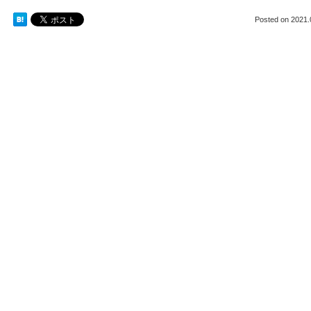
Posted on
2021.