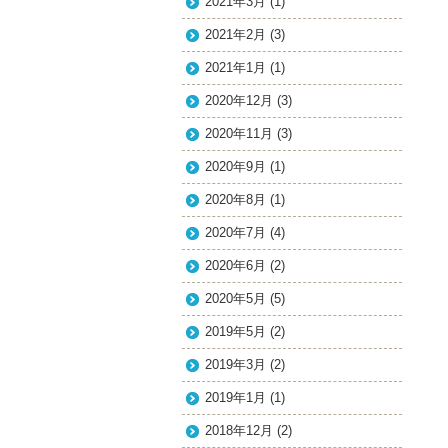
2021年3月
(1)
2021年2月
(3)
2021年1月
(1)
2020年12月
(3)
2020年11月
(3)
2020年9月
(1)
2020年8月
(1)
2020年7月
(4)
2020年6月
(2)
2020年5月
(5)
2019年5月
(2)
2019年3月
(2)
2019年1月
(1)
2018年12月
(2)