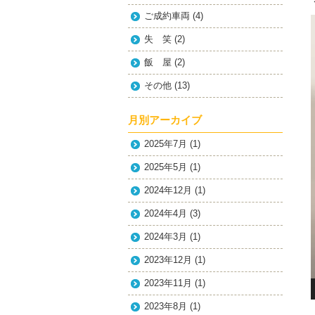
ご成約車両
(4)
失 笑
(2)
飯 屋
(2)
その他
(13)
月別アーカイブ
2025年7月
(1)
2025年5月
(1)
2024年12月
(1)
2024年4月
(3)
2024年3月
(1)
2023年12月
(1)
2023年11月
(1)
2023年8月
(1)