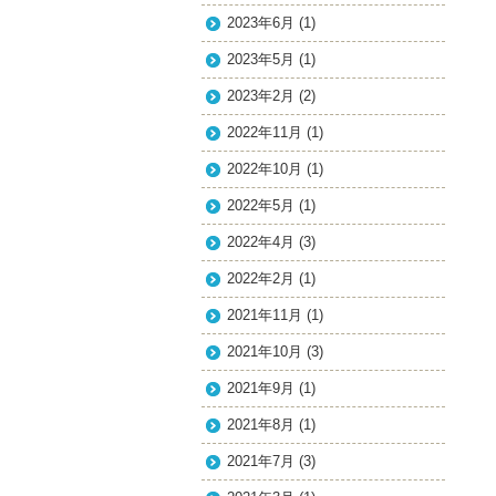
2023年6月
(1)
2023年5月
(1)
2023年2月
(2)
2022年11月
(1)
2022年10月
(1)
2022年5月
(1)
2022年4月
(3)
2022年2月
(1)
2021年11月
(1)
2021年10月
(3)
2021年9月
(1)
2021年8月
(1)
2021年7月
(3)