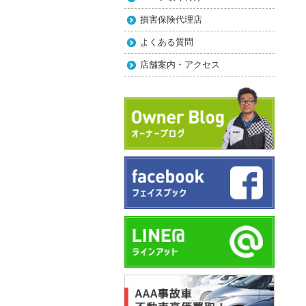
損害保険代理店
よくある質問
店舗案内・アクセス