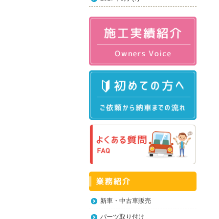
新車・中古車販売
パーツ取り付け