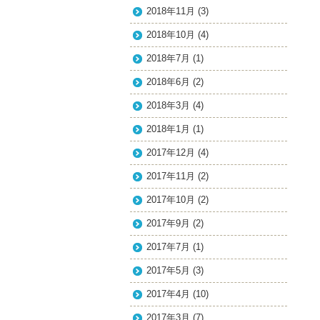
2018年11月
(3)
2018年10月
(4)
2018年7月
(1)
2018年6月
(2)
2018年3月
(4)
2018年1月
(1)
2017年12月
(4)
2017年11月
(2)
2017年10月
(2)
2017年9月
(2)
2017年7月
(1)
2017年5月
(3)
2017年4月
(10)
2017年3月
(7)