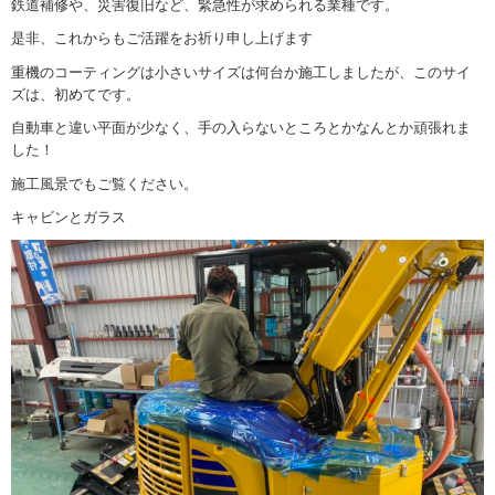
鉄道補修や、災害復旧など、緊急性が求められる業種です。
是非、これからもご活躍をお祈り申し上げます
重機のコーティングは小さいサイズは何台か施工しましたが、このサイ
ズは、初めてです。
自動車と違い平面が少なく、手の入らないところとかなんとか頑張れま
した！
施工風景でもご覧ください。
キャビンとガラス