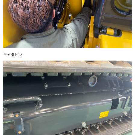
キャタピラ