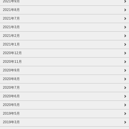
2021年9月
2021年8月
2021年7月
2021年3月
2021年2月
2021年1月
2020年12月
2020年11月
2020年9月
2020年8月
2020年7月
2020年6月
2020年5月
2019年5月
2019年3月