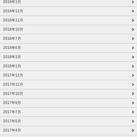
2019年1月
2018年12月
2018年11月
2018年10月
2018年7月
2018年6月
2018年3月
2018年1月
2017年12月
2017年11月
2017年10月
2017年9月
2017年7月
2017年5月
2017年4月