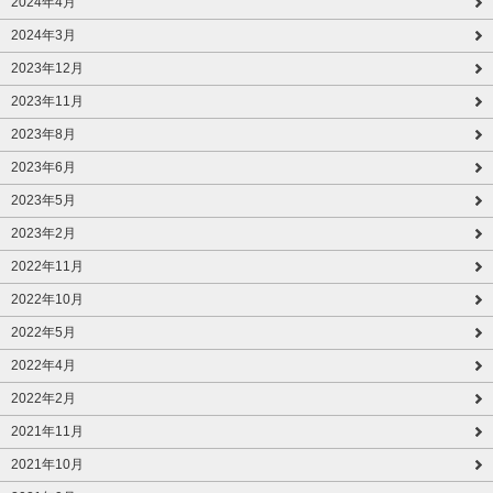
2024年4月
2024年3月
2023年12月
2023年11月
2023年8月
2023年6月
2023年5月
2023年2月
2022年11月
2022年10月
2022年5月
2022年4月
2022年2月
2021年11月
2021年10月