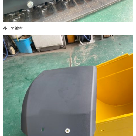
外して塗布