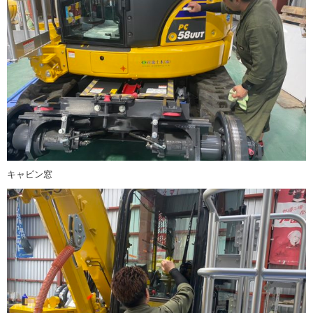
キャビン窓