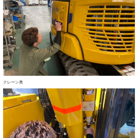
クレーン奥