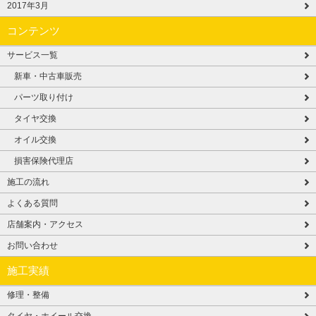
2017年3月
コンテンツ
サービス一覧
新車・中古車販売
パーツ取り付け
タイヤ交換
オイル交換
損害保険代理店
施工の流れ
よくある質問
店舗案内・アクセス
お問い合わせ
施工実績
修理・整備