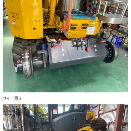
サイド回り