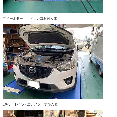
フィールダー ドラレコ取付入庫
CX-5 オイル・エレメント交換入庫