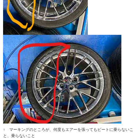
↑ マーキングのところが、何度もエアーを張ってもビートに乗らないこ
と、乗らないこと