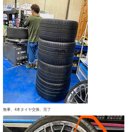
無事、4本タイヤ交換、完了