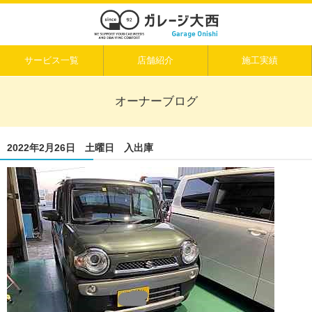
サービス一覧
店舗紹介
施工実績
オーナーブログ
2022年2月26日 土曜日 入出庫