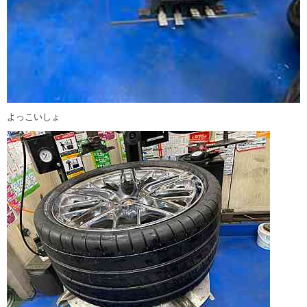
よっこいしょ