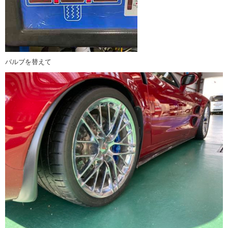
バルブを替えて