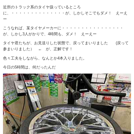
近所のトラック系のタイヤ扱っているところ
に、・・・・・・・・・・・・・・が、しかしそこでもダメ！ えーえ
ー
こうなれば、某タイヤメーカーに・・・・・・・・・・・・・・・・
が、しかし3人がかりで、4時間も、ダメ！ えーえー
タイヤ君たちが、お見送りした状態で、戻ってまいりました (戻って
参まいりました） ← が、正解です！
色々工夫をしながら、なんとか4本入りました。
今日の5時間は、何だったんだ