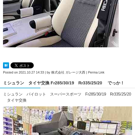
Posted on
2021.10.27 14:33
|
by
株式会社 ガレージ大西
|
Perma Link
ミシュラン タイヤ交換 Fr285/30/19 Rr335/25/20 でっか！
ミシュラン パイロット スーパースポーツ Fr285/30/19 Rr335/25/20
タイヤ交換